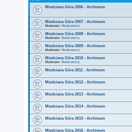
Miedziana Góra 2006 - Archiwum
Miedziana Góra 2007 - Archiwum
Moderator:
Moderatorzy
Miedziana Góra 2008 - Archiwum
Moderator:
Moderatorzy
Miedziana Góra 2009 - Archiwum
Moderator:
Moderatorzy
Miedziana Góra 2010 - Archiwum
Moderator:
Moderatorzy
Miedziana Góra 2011 - Archiwum
Miedziana Góra 2012 - Archiwum
Miedziana Góra 2013 - Archiwum
Miedziana Góra 2014 - Archiwum
Miedziana Góra 2015 - Archiwum
Miedziana Góra 2016 - Archiwum