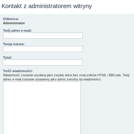
Kontakt z administratorem witryny
Odbiorca:
Administrator
Twój adres e-mail:
Twoja nazwa:
Tytuł:
Treść wiadomości:
Wiadomość zostanie wysłana jako zwykły tekst bez znaczników HTML i BBCode. Twój
adres e-mail zostanie ustawiony jako adres zwrotny tej wiadomości.