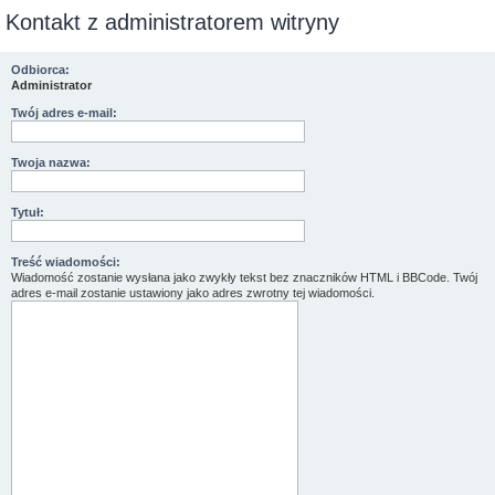
Kontakt z administratorem witryny
Odbiorca:
Administrator
Twój adres e-mail:
Twoja nazwa:
Tytuł:
Treść wiadomości:
Wiadomość zostanie wysłana jako zwykły tekst bez znaczników HTML i BBCode. Twój
adres e-mail zostanie ustawiony jako adres zwrotny tej wiadomości.